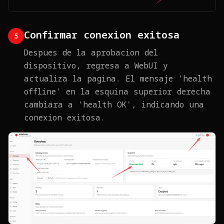
Confirmar conexion exitosa
5
Despues de la aprobacion del
dispositivo, regresa a WebUI y
actualiza la pagina. El mensaje 'health
offline' en la esquina superior derecha
cambiara a 'health OK', indicando una
conexion exitosa.