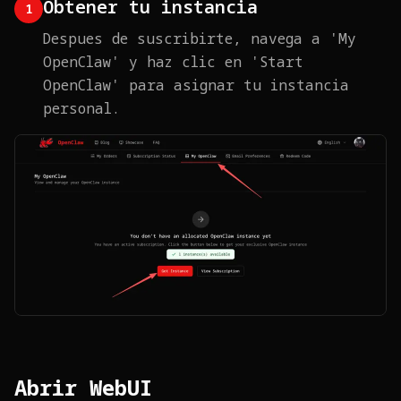
Obtener tu instancia
1
Despues de suscribirte, navega a 'My
OpenClaw' y haz clic en 'Start
OpenClaw' para asignar tu instancia
personal.
Abrir WebUI