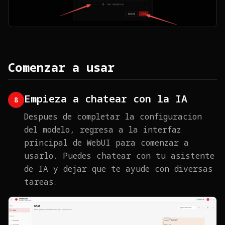
Comenzar a usar
Empieza a chatear con la IA
8
Despues de completar la configuracion
del modelo, regresa a la interfaz
principal de WebUI para comenzar a
usarlo. Puedes chatear con tu asistente
de IA y dejar que te ayude con diversas
tareas.