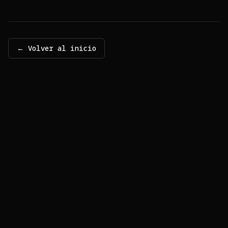
← Volver al inicio