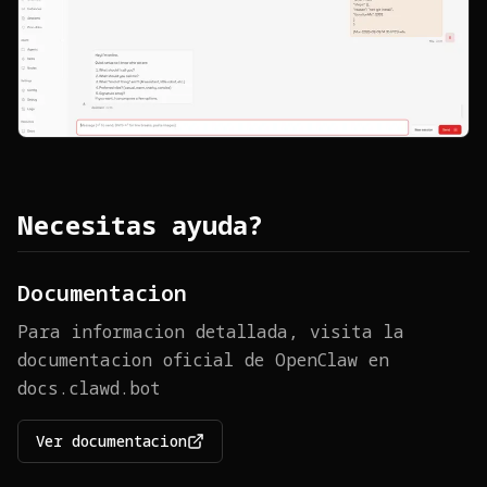
Necesitas ayuda?
Documentacion
Para informacion detallada, visita la
documentacion oficial de OpenClaw en
docs.clawd.bot
Ver documentacion