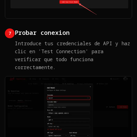
Probar conexion
7
Introduce tus credenciales de API y haz
clic en 'Test Connection' para
verificar que todo funciona
correctamente.