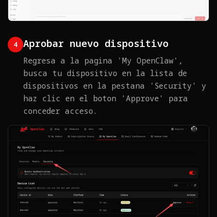
Aprobar nuevo dispositivo
4
Regresa a la pagina 'My OpenClaw',
busca tu dispositivo en la lista de
dispositivos en la pestana 'Security' y
haz clic en el boton 'Approve' para
conceder acceso.