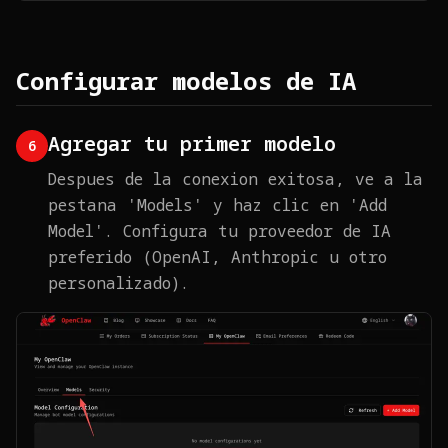
Configurar modelos de IA
Agregar tu primer modelo
6
Despues de la conexion exitosa, ve a la
pestana 'Models' y haz clic en 'Add
Model'. Configura tu proveedor de IA
preferido (OpenAI, Anthropic u otro
personalizado).