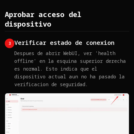
Aprobar acceso del
dispositivo
Verificar estado de conexion
3
Despues de abrir WebUI, ver 'health
offline' en la esquina superior derecha
es normal. Esto indica que el
dispositivo actual aun no ha pasado la
verificacion de seguridad.