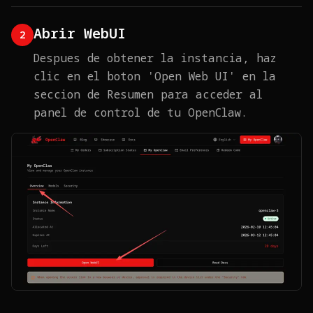
Abrir WebUI
2
Despues de obtener la instancia, haz
clic en el boton 'Open Web UI' en la
seccion de Resumen para acceder al
panel de control de tu OpenClaw.