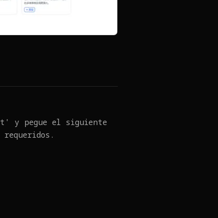
t' y pegue el siguiente
 requeridos.