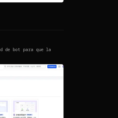
ad de bot para que la