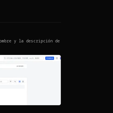
ombre y la descripción de