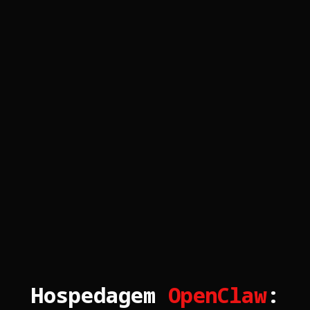
Hospedagem
OpenClaw
: