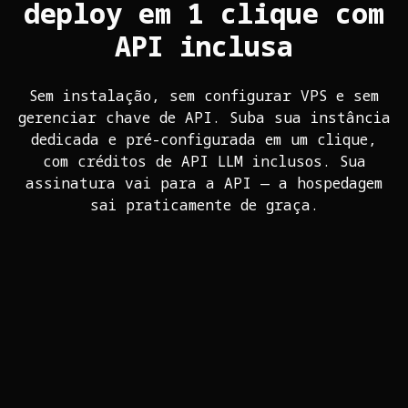
deploy em 1 clique com
API inclusa
Sem instalação, sem configurar VPS e sem
gerenciar chave de API. Suba sua instância
dedicada e pré-configurada em um clique,
com créditos de API LLM inclusos. Sua
assinatura vai para a API — a hospedagem
sai praticamente de graça.