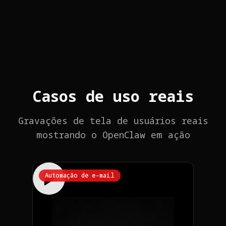
Casos de uso reais
Gravações de tela de usuários reais
mostrando o OpenClaw em ação
Automação de e-mail