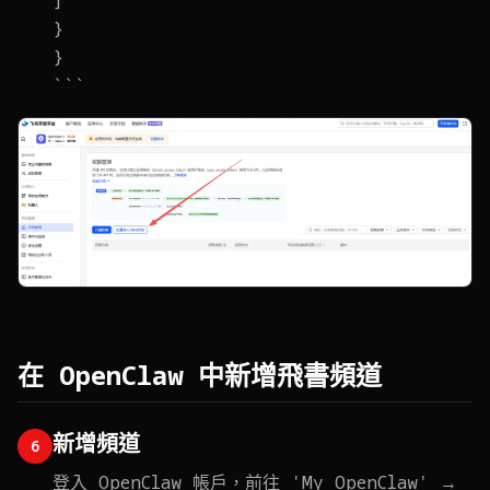
]
}
}
在 OpenClaw 中新增飛書頻道
新增頻道
6
登入 OpenClaw 帳戶，前往 'My OpenClaw' →