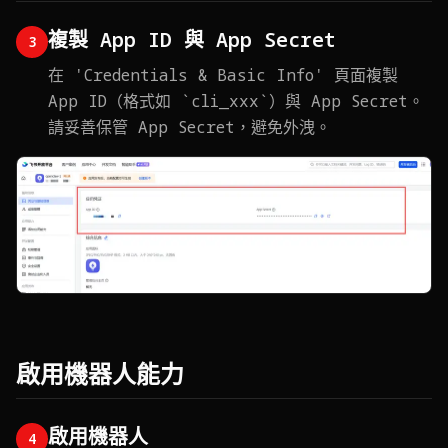
複製 App ID 與 App Secret
3
在 'Credentials & Basic Info' 頁面複製
App ID（格式如 `cli_xxx`）與 App Secret。
請妥善保管 App Secret，避免外洩。
啟用機器人能力
啟用機器人
4