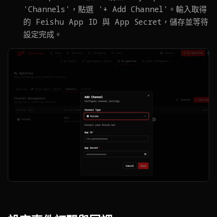
'Channels'，點選 '+ Add Channel'。輸入取得
的 Feishu App ID 與 App Secret，儲存並等待
設定完成。