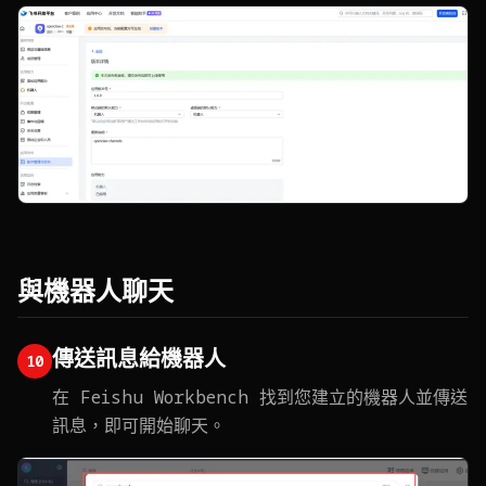
與機器人聊天
傳送訊息給機器人
10
在 Feishu Workbench 找到您建立的機器人並傳送
訊息，即可開始聊天。