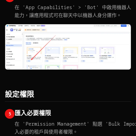
在 'App Capabilities' > 'Bot' 中啟用機器人
能力，讓應用程式可在聊天中以機器人身分運作。
設定權限
匯入必要權限
5
在 'Permission Management' 點選 'Bulk I
入必要的租戶與使用者權限。