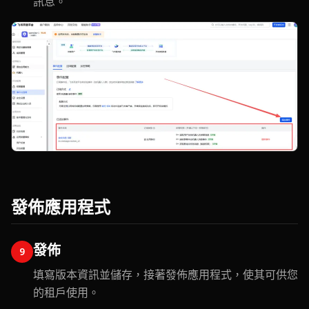
訊息。
發佈應用程式
發佈
9
填寫版本資訊並儲存，接著發佈應用程式，使其可供您
的租戶使用。