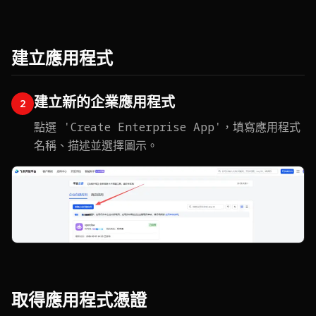
建立應用程式
建立新的企業應用程式
2
點選 'Create Enterprise App'，填寫應用程式
名稱、描述並選擇圖示。
取得應用程式憑證