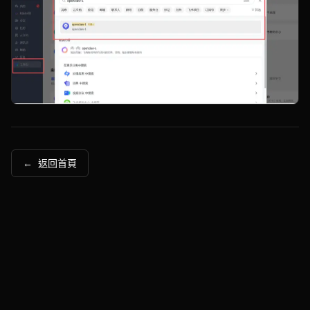
← 返回首頁