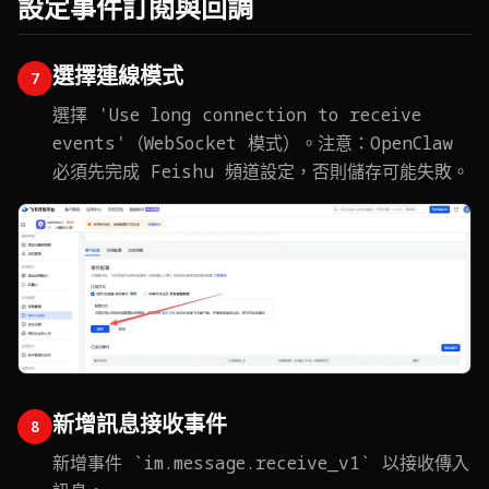
設定事件訂閱與回調
選擇連線模式
7
選擇 'Use long connection to receive
events'（WebSocket 模式）。注意：OpenClaw
必須先完成 Feishu 頻道設定，否則儲存可能失敗。
新增訊息接收事件
8
新增事件 `im.message.receive_v1` 以接收傳入