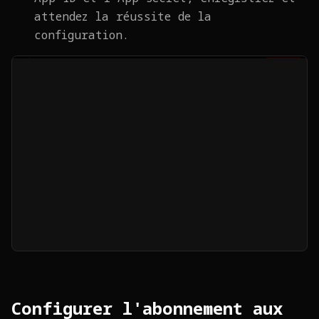
attendez la réussite de la
configuration.
Configurer l'abonnement aux