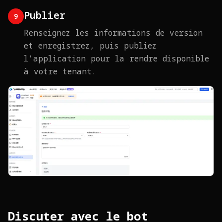
Publier
9
Renseignez les informations de version
et enregistrez, puis publiez
l'application pour la rendre disponible
à votre tenant.
Discuter avec le bot