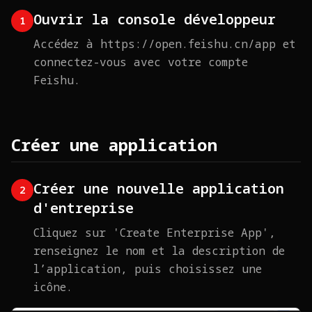
Ouvrir la console développeur
1
Accédez à https://open.feishu.cn/app et
connectez-vous avec votre compte
Feishu.
Créer une application
Créer une nouvelle application
2
d'entreprise
Cliquez sur 'Create Enterprise App',
renseignez le nom et la description de
l’application, puis choisissez une
icône.