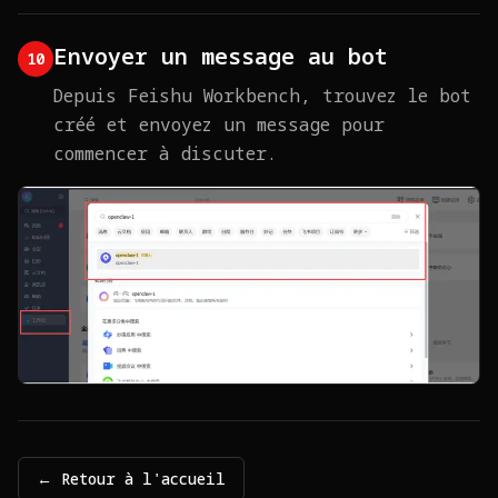
Envoyer un message au bot
10
Depuis Feishu Workbench, trouvez le bot
créé et envoyez un message pour
commencer à discuter.
← Retour à l'accueil