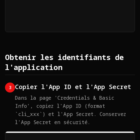
Obtenir les identifiants de
l'application
Copier l'App ID et l'App Secret
3
Dans la page 'Credentials & Basic
Info', copiez l'App ID (format
`cli_xxx`) et l'App Secret. Conservez
l'App Secret en sécurité.