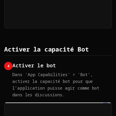
Activer la capacité Bot
Activer le bot
4
Dans 'App Capabilities' > 'Bot',
activez la capacité bot pour que
l’application puisse agir comme bot
dans les discussions.