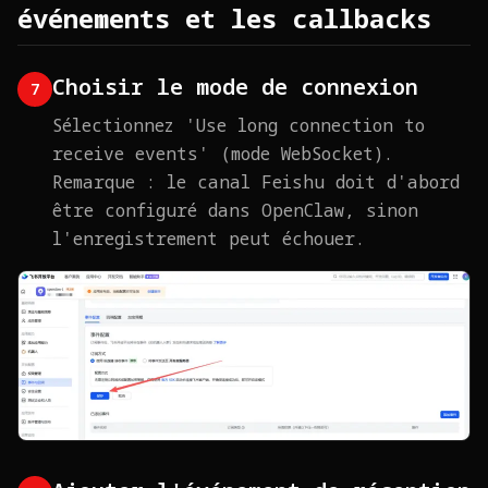
événements et les callbacks
Choisir le mode de connexion
7
Sélectionnez 'Use long connection to
receive events' (mode WebSocket).
Remarque : le canal Feishu doit d'abord
être configuré dans OpenClaw, sinon
l'enregistrement peut échouer.