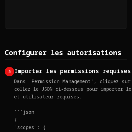
Configurer les autorisations
Importer les permissions requises
5
Dans 'Permission Management', cliquez sur
collez le JSON ci-dessous pour importer l
et utilisateur requises.
```json
{
"scopes": {