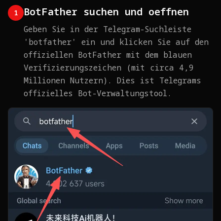
BotFather suchen und oeffnen
1
Geben Sie in der Telegram-Suchleiste
'botfather' ein und klicken Sie auf den
offiziellen BotFather mit dem blauen
Verifizierungszeichen (mit circa 4,9
Millionen Nutzern). Dies ist Telegrams
offizielles Bot-Verwaltungstool.