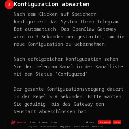
Konfiguration abwarten
5
Nach dem Klicken auf Speichern
konfiguriert das System Ihren Telegram
Bot automatisch. Das OpenClaw Gateway
wird in 3 Sekunden neu gestartet, um die
neue Konfiguration zu uebernehmen.
Nach erfolgreicher Konfiguration sehen
Sie den Telegram-Kanal in der Kanalliste
mit dem Status 'Configured'.
Der gesamte Konfigurationsvorgang dauert
in der Regel 5-8 Sekunden. Bitte warten
Sie geduldig, bis das Gateway den
Neustart abgeschlossen hat.