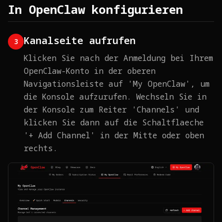
In OpenClaw konfigurieren
Kanalseite aufrufen
3
Klicken Sie nach der Anmeldung bei Ihrem
OpenClaw-Konto in der oberen
Navigationsleiste auf 'My OpenClaw', um
die Konsole aufzurufen. Wechseln Sie in
der Konsole zum Reiter 'Channels' und
klicken Sie dann auf die Schaltflaeche
'+ Add Channel' in der Mitte oder oben
rechts.