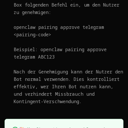
Box folgenden Befehl ein, um den Nutzer
zu genehmigen:
openclaw pairing approve telegram
<pairing-code>
Beispiel: openclaw pairing approve
telegram ABC123
Nach der Genehmigung kann der Nutzer den
Bot normal verwenden. Dies kontrolliert
effektiv, wer Ihren Bot nutzen kann,
und verhindert Missbrauch und
Kontingent-Verschwendung.