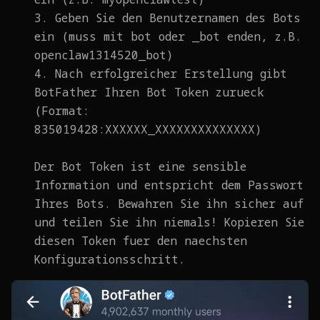
3. Geben Sie den Benutzernamen des Bots
ein (muss mit bot oder _bot enden, z.B.
openclaw1314520_bot)
4. Nach erfolgreicher Erstellung gibt
BotFather Ihren Bot Token zurueck
(Format:
835019428:XXXXXX_XXXXXXXXXXXXXX)
Der Bot Token ist eine sensible
Information und entspricht dem Passwort
Ihres Bots. Bewahren Sie ihn sicher auf
und teilen Sie ihn niemals! Kopieren Sie
diesen Token fuer den naechsten
Konfigurationsschritt.