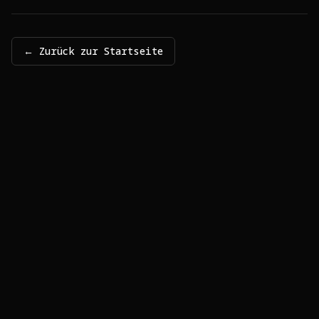
← Zurück zur Startseite