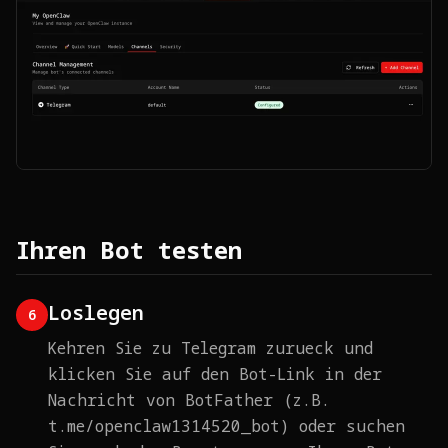
Ihren Bot testen
Loslegen
6
Kehren Sie zu Telegram zurueck und
klicken Sie auf den Bot-Link in der
Nachricht von BotFather (z.B.
t.me/openclaw1314520_bot) oder suchen