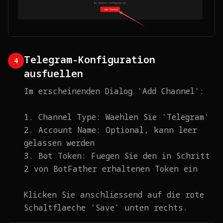
Telegram-Konfiguration
4
ausfuellen
Im erscheinenden Dialog 'Add Channel':
1. Channel Type: Waehlen Sie 'Telegram'
2. Account Name: Optional, kann leer
gelassen werden
3. Bot Token: Fuegen Sie den in Schritt
2 von BotFather erhaltenen Token ein
Klicken Sie anschliessend auf die rote
Schaltflaeche 'Save' unten rechts.