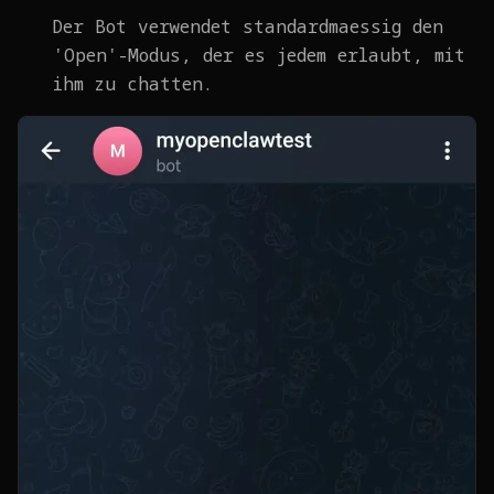
Der Bot verwendet standardmaessig den
'Open'-Modus, der es jedem erlaubt, mit
ihm zu chatten.