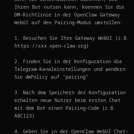
Ihren Bot nutzen kann, koennen Sie die
DM-Richtlinie in der OpenClaw Gateway
WebUI auf den Pairing-Modus umstellen:
1. Besuchen Sie Ihre Gateway WebUI (z.B.
https://xxx.open-claw.org)
2. Finden Sie in der Konfiguration die
Telegram-Kanaleinstellungen und aendern
Sie dmPolicy auf "pairing"
3. Nach dem Speichern der Konfiguration
erhalten neue Nutzer beim ersten Chat
mit dem Bot einen Pairing-Code (z.B.
ABC123)
4. Geben Sie in der OpenClaw WebUI Chat-